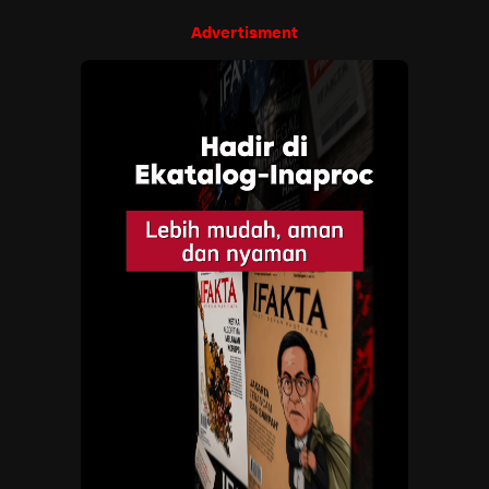
Advertisment