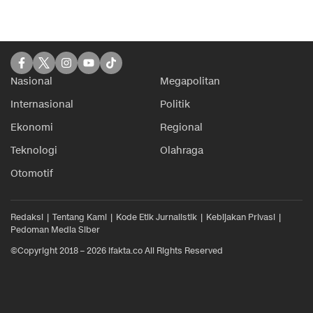
Nasional
Megapolitan
Internasional
Politik
Ekonomi
Regional
Teknologi
Olahraga
Otomotif
Redaksi
Tentang Kami
Kode Etik Jurnalistik
Kebijakan Privasi
Pedoman Media Siber
©Copyright 2018 – 2026 ifakta.co All Rights Reserved