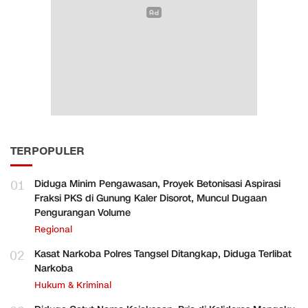
TERPOPULER
01
Diduga Minim Pengawasan, Proyek Betonisasi Aspirasi
Fraksi PKS di Gunung Kaler Disorot, Muncul Dugaan
Pengurangan Volume
Regional
02
Kasat Narkoba Polres Tangsel Ditangkap, Diduga Terlibat
Narkoba
Hukum & Kriminal