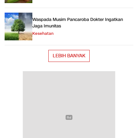
Waspada Musim Pancaroba Dokter Ingatkan
Jaga Imunitas
Kesehatan
LEBIH BANYAK