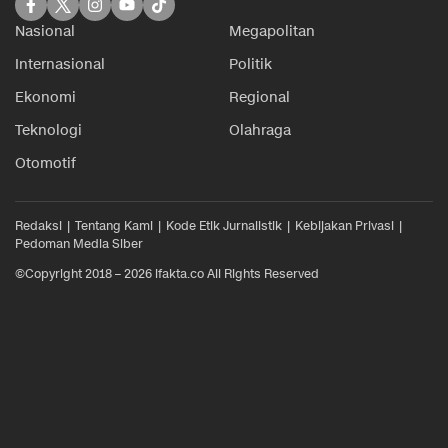
Nasional
Megapolitan
Internasional
Politik
Ekonomi
Regional
Teknologi
Olahraga
Otomotif
Redaksi
Tentang Kami
Kode Etik Jurnalistik
Kebijakan Privasi
Pedoman Media Siber
©Copyright 2018 – 2026 ifakta.co All Rights Reserved