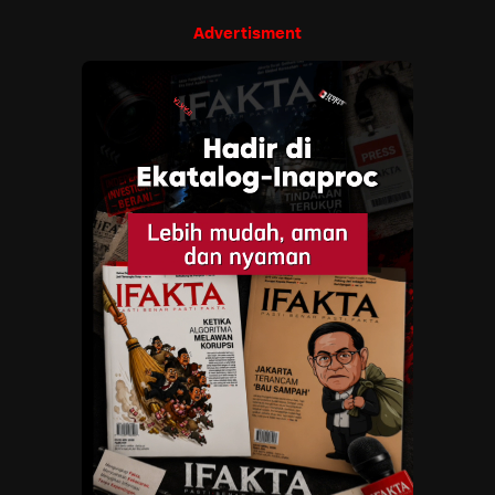
Advertisment