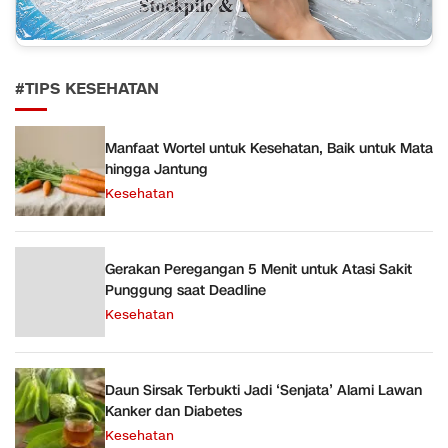
#TIPS KESEHATAN
Manfaat Wortel untuk Kesehatan, Baik untuk Mata
hingga Jantung
Kesehatan
Gerakan Peregangan 5 Menit untuk Atasi Sakit
Punggung saat Deadline
Kesehatan
Daun Sirsak Terbukti Jadi ‘Senjata’ Alami Lawan
Kanker dan Diabetes
Kesehatan