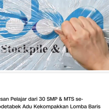
san Pelajar dari 30 SMP & MTS se-
odetabek Adu Kekompakkan Lomba Baris