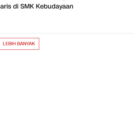
aris di SMK Kebudayaan
LEBIH BANYAK