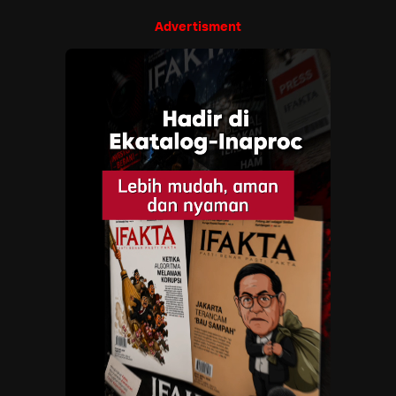
Advertisment