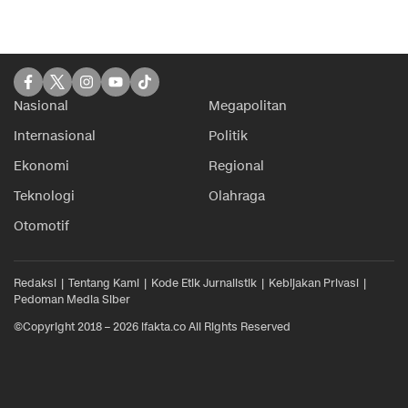
Nasional
Megapolitan
Internasional
Politik
Ekonomi
Regional
Teknologi
Olahraga
Otomotif
Redaksi
Tentang Kami
Kode Etik Jurnalistik
Kebijakan Privasi
Pedoman Media Siber
©Copyright 2018 – 2026 ifakta.co All Rights Reserved