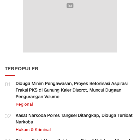
TERPOPULER
01
Diduga Minim Pengawasan, Proyek Betonisasi Aspirasi
Fraksi PKS di Gunung Kaler Disorot, Muncul Dugaan
Pengurangan Volume
Regional
02
Kasat Narkoba Polres Tangsel Ditangkap, Diduga Terlibat
Narkoba
Hukum & Kriminal