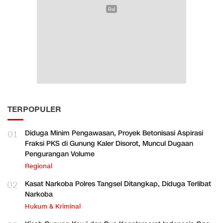
TERPOPULER
01
Diduga Minim Pengawasan, Proyek Betonisasi Aspirasi
Fraksi PKS di Gunung Kaler Disorot, Muncul Dugaan
Pengurangan Volume
Regional
02
Kasat Narkoba Polres Tangsel Ditangkap, Diduga Terlibat
Narkoba
Hukum & Kriminal