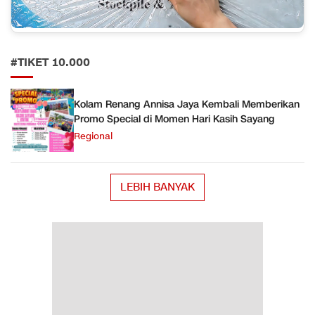
#TIKET 10.000
Kolam Renang Annisa Jaya Kembali Memberikan
Promo Special di Momen Hari Kasih Sayang
Regional
LEBIH BANYAK