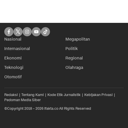
Nasional
Megapolitan
Internasional
Politik
Ekonomi
Regional
Teknologi
Olahraga
Otomotif
Redaksi
Tentang Kami
Kode Etik Jurnalistik
Kebijakan Privasi
Pedoman Media Siber
©Copyright 2018 – 2026 ifakta.co All Rights Reserved