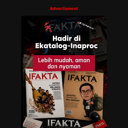
Advertisment