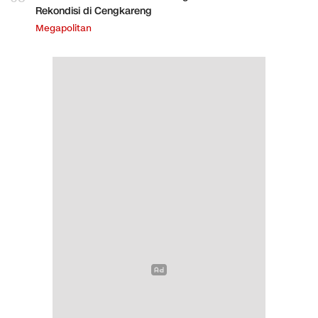
Rekondisi di Cengkareng
Megapolitan