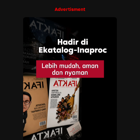
Advertisment