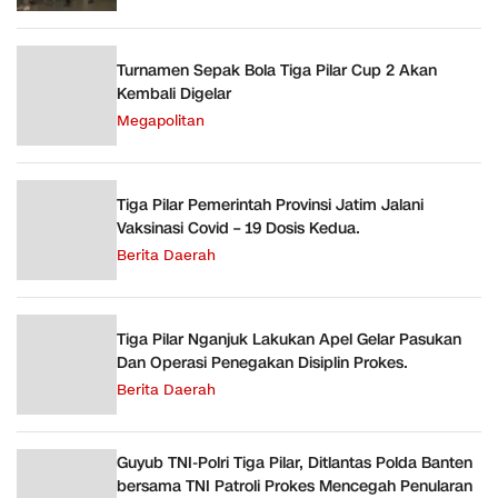
Turnamen Sepak Bola Tiga Pilar Cup 2 Akan
Kembali Digelar
Megapolitan
Tiga Pilar Pemerintah Provinsi Jatim Jalani
Vaksinasi Covid – 19 Dosis Kedua.
Berita Daerah
Tiga Pilar Nganjuk Lakukan Apel Gelar Pasukan
Dan Operasi Penegakan Disiplin Prokes.
Berita Daerah
Guyub TNI-Polri Tiga Pilar, Ditlantas Polda Banten
bersama TNI Patroli Prokes Mencegah Penularan