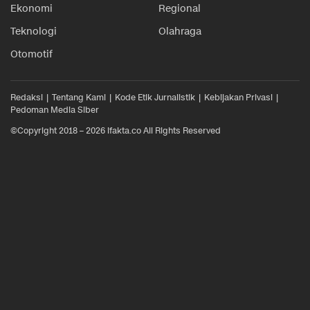
Ekonomi
Regional
Teknologi
Olahraga
Otomotif
Redaksi
Tentang Kami
Kode Etik Jurnalistik
Kebijakan Privasi
Pedoman Media Siber
©Copyright 2018 – 2026 ifakta.co All Rights Reserved