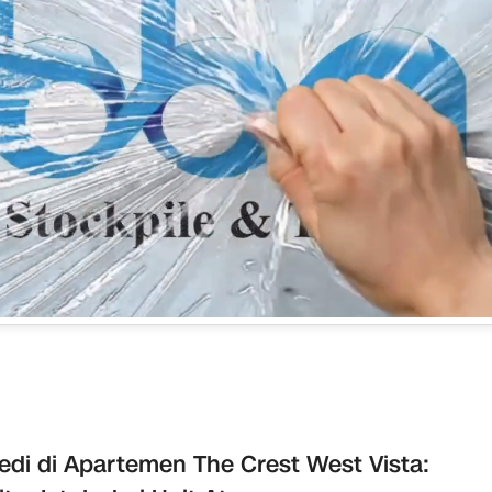
edi di Apartemen The Crest West Vista: