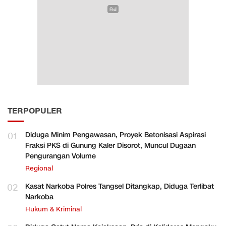
TERPOPULER
01
Diduga Minim Pengawasan, Proyek Betonisasi Aspirasi
Fraksi PKS di Gunung Kaler Disorot, Muncul Dugaan
Pengurangan Volume
Regional
02
Kasat Narkoba Polres Tangsel Ditangkap, Diduga Terlibat
Narkoba
Hukum & Kriminal