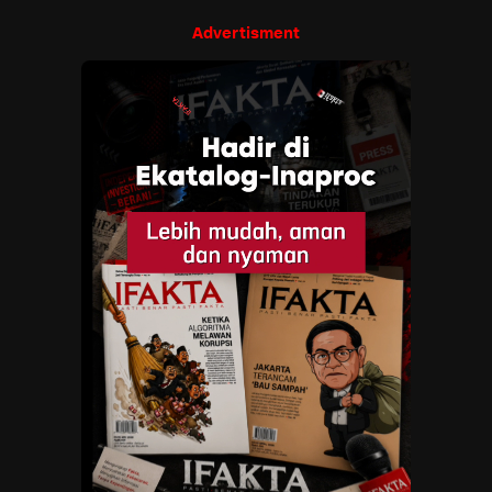
Advertisment