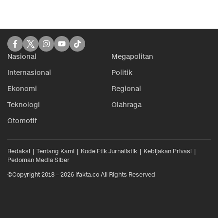
Nasional
Megapolitan
Internasional
Politik
Ekonomi
Regional
Teknologi
Olahraga
Otomotif
Redaksi
Tentang Kami
Kode Etik Jurnalistik
Kebijakan Privasi
Pedoman Media Siber
©Copyright 2018 – 2026 ifakta.co All Rights Reserved