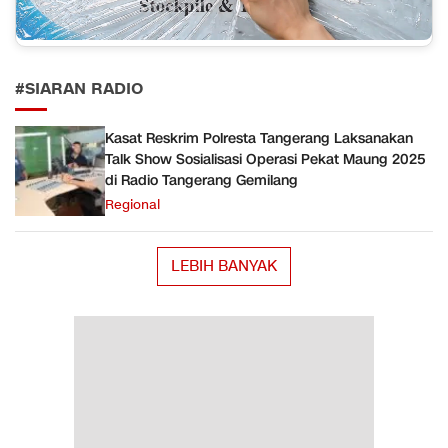
#SIARAN RADIO
Kasat Reskrim Polresta Tangerang Laksanakan
Talk Show Sosialisasi Operasi Pekat Maung 2025
di Radio Tangerang Gemilang
Regional
LEBIH BANYAK