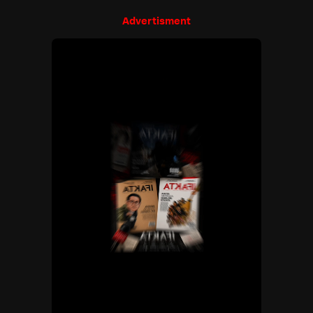
Advertisment