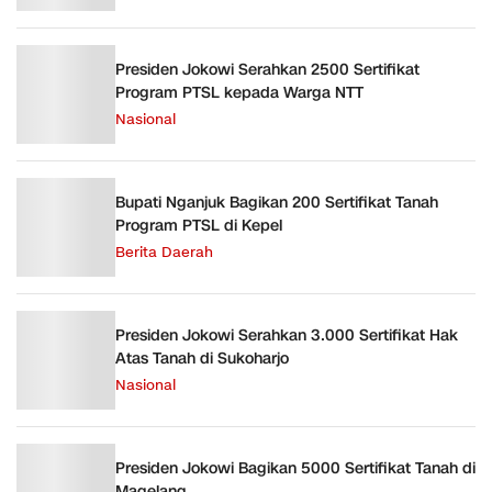
Presiden Jokowi Serahkan 2500 Sertifikat
Program PTSL kepada Warga NTT
Nasional
Bupati Nganjuk Bagikan 200 Sertifikat Tanah
Program PTSL di Kepel
Berita Daerah
Presiden Jokowi Serahkan 3.000 Sertifikat Hak
Atas Tanah di Sukoharjo
Nasional
Presiden Jokowi Bagikan 5000 Sertifikat Tanah di
Magelang