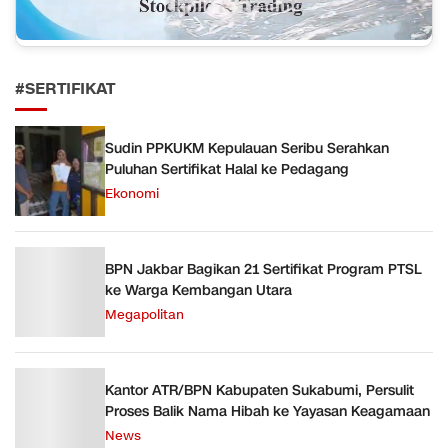
#SERTIFIKAT
Sudin PPKUKM Kepulauan Seribu Serahkan
Puluhan Sertifikat Halal ke Pedagang
Ekonomi
BPN Jakbar Bagikan 21 Sertifikat Program PTSL
ke Warga Kembangan Utara
Megapolitan
Kantor ATR/BPN Kabupaten Sukabumi, Persulit
Proses Balik Nama Hibah ke Yayasan Keagamaan
News