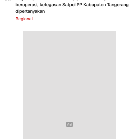
beroperasi, ketegasan Satpol PP Kabupaten Tangerang
dipertanyakan
Regional