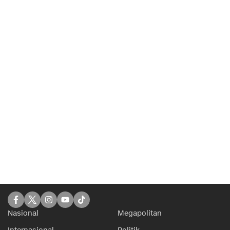
Nasional
Megapolitan