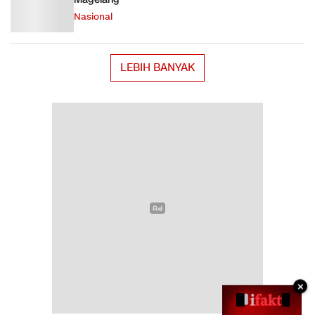
Nasional
LEBIH BANYAK
×