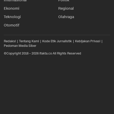
Internasional
Politik
Ekonomi
Regional
Teknologi
Olahraga
Otomotif
Redaksi
Tentang Kami
Kode Etik Jurnalistik
Kebijakan Privasi
Pedoman Media Siber
©Copyright 2018 – 2026 ifakta.co All Rights Reserved