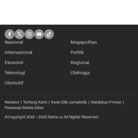
Nasional
Megapolitan
Internasional
Politik
Ekonomi
Regional
Teknologi
Olahraga
Otomotif
Redaksi
Tentang Kami
Kode Etik Jurnalistik
Kebijakan Privasi
Pedoman Media Siber
©Copyright 2018 – 2026 ifakta.co All Rights Reserved