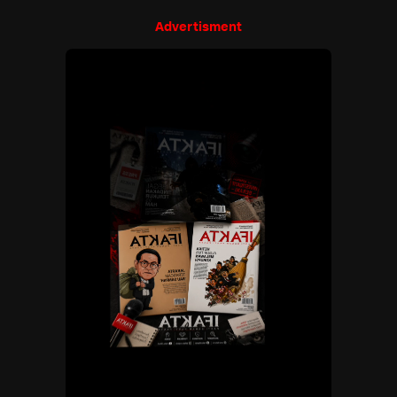
Advertisment