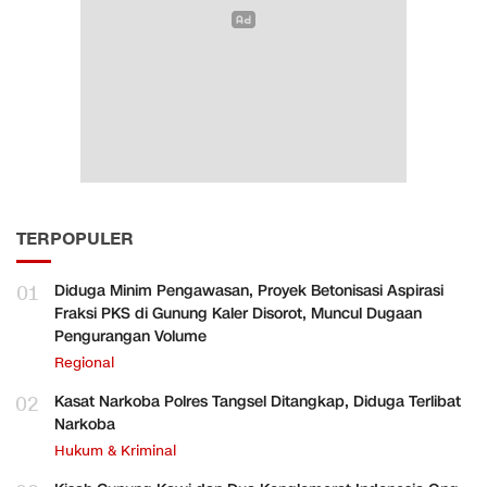
TERPOPULER
01
Diduga Minim Pengawasan, Proyek Betonisasi Aspirasi
Fraksi PKS di Gunung Kaler Disorot, Muncul Dugaan
Pengurangan Volume
Regional
02
Kasat Narkoba Polres Tangsel Ditangkap, Diduga Terlibat
Narkoba
Hukum & Kriminal