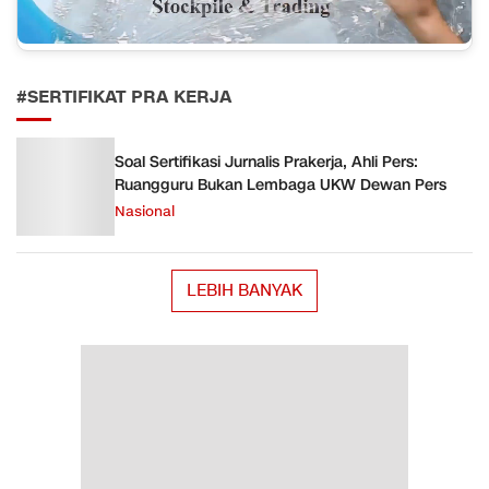
#SERTIFIKAT PRA KERJA
Soal Sertifikasi Jurnalis Prakerja, Ahli Pers:
Ruangguru Bukan Lembaga UKW Dewan Pers
Nasional
LEBIH BANYAK