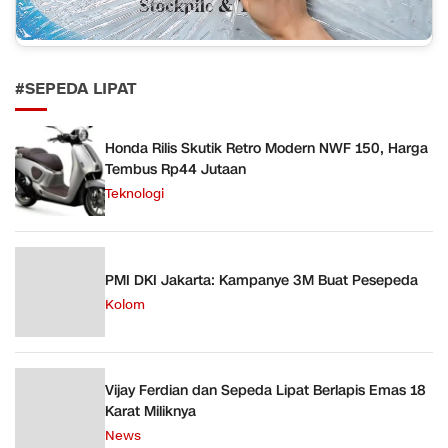
#SEPEDA LIPAT
Honda Rilis Skutik Retro Modern NWF 150, Harga
Tembus Rp44 Jutaan
Teknologi
PMI DKI Jakarta: Kampanye 3M Buat Pesepeda
Kolom
Vijay Ferdian dan Sepeda Lipat Berlapis Emas 18
Karat Miliknya
News