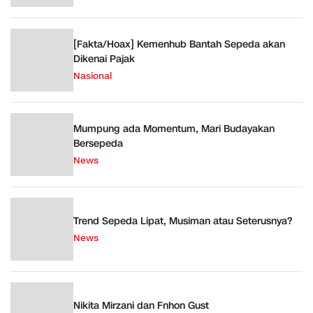
[Fakta/Hoax] Kemenhub Bantah Sepeda akan
Dikenai Pajak
Nasional
Mumpung ada Momentum, Mari Budayakan
Bersepeda
News
Trend Sepeda Lipat, Musiman atau Seterusnya?
News
Nikita Mirzani dan Fnhon Gust