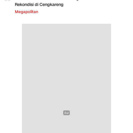
Rekondisi di Cengkareng
Megapolitan