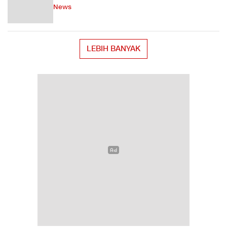
News
LEBIH BANYAK