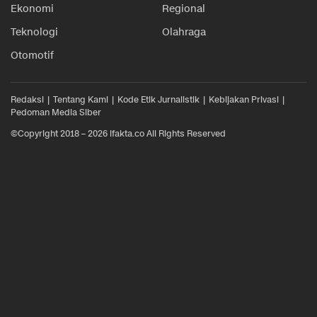
Ekonomi
Regional
Teknologi
Olahraga
Otomotif
Redaksi
Tentang Kami
Kode Etik Jurnalistik
Kebijakan Privasi
Pedoman Media Siber
©Copyright 2018 – 2026 ifakta.co All Rights Reserved