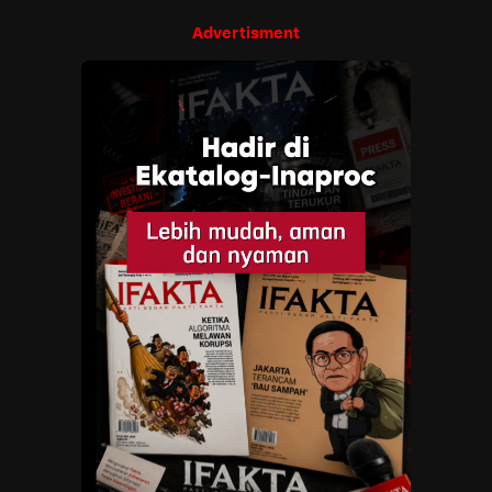
Advertisment