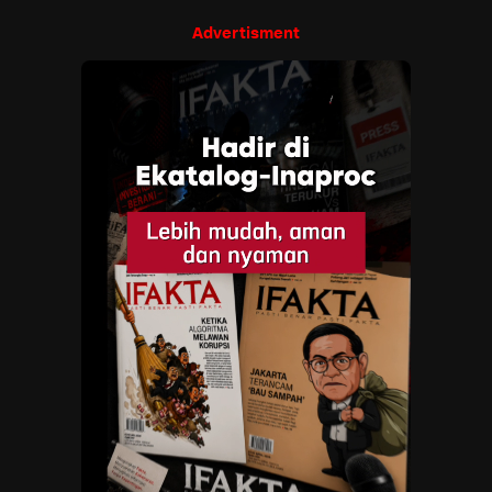
Advertisment