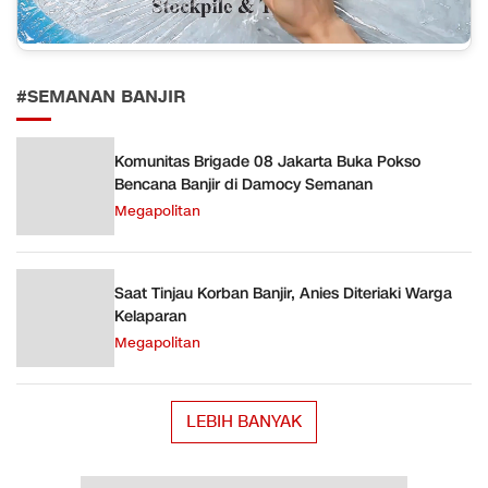
#SEMANAN BANJIR
Komunitas Brigade 08 Jakarta Buka Pokso
Bencana Banjir di Damocy Semanan
Megapolitan
Saat Tinjau Korban Banjir, Anies Diteriaki Warga
Kelaparan
Megapolitan
LEBIH BANYAK