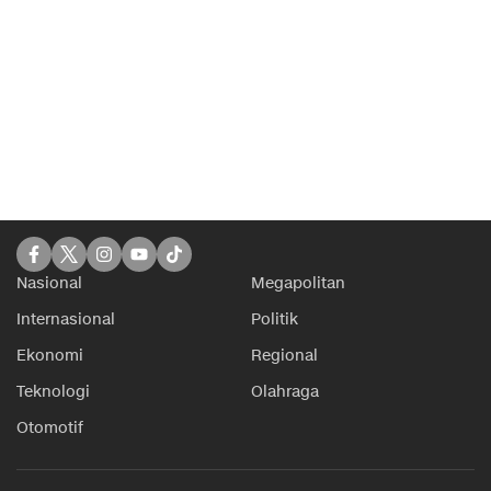
Nasional
Megapolitan
Internasional
Politik
Ekonomi
Regional
Teknologi
Olahraga
Otomotif