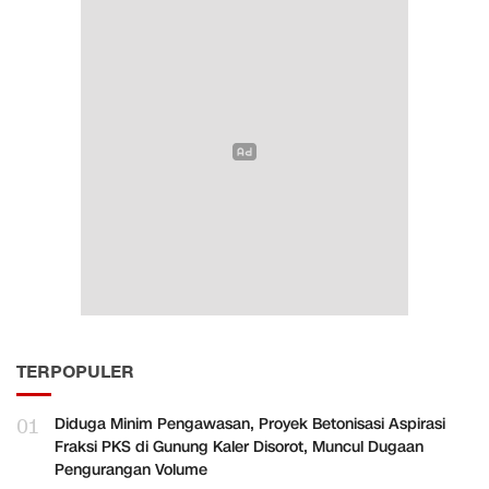
TERPOPULER
01
Diduga Minim Pengawasan, Proyek Betonisasi Aspirasi
Fraksi PKS di Gunung Kaler Disorot, Muncul Dugaan
Pengurangan Volume