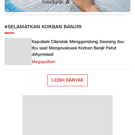
#SELAMATKAN KORBAN BANJIR
Kapolsek Cilandak Menggendong Seorang Ibu-
Ibu saat Mengevakuasi Korban Banjir Patut
diApresiasi
Megapolitan
LEBIH BANYAK