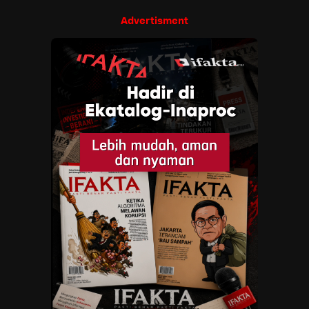
Advertisment