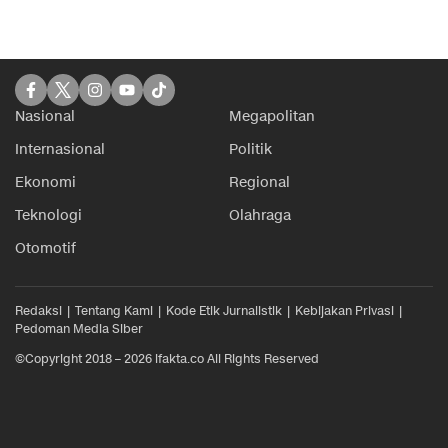
Nasional
Megapolitan
Internasional
Politik
Ekonomi
Regional
Teknologi
Olahraga
Otomotif
Redaksi
Tentang Kami
Kode Etik Jurnalistik
Kebijakan Privasi
Pedoman Media Siber
©Copyright 2018 – 2026 ifakta.co All Rights Reserved