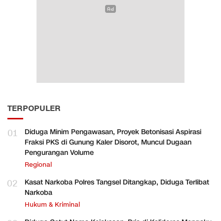
TERPOPULER
01
Diduga Minim Pengawasan, Proyek Betonisasi Aspirasi
Fraksi PKS di Gunung Kaler Disorot, Muncul Dugaan
Pengurangan Volume
Regional
02
Kasat Narkoba Polres Tangsel Ditangkap, Diduga Terlibat
Narkoba
Hukum & Kriminal