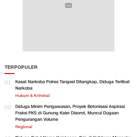
TERPOPULER
01
Kasat Narkoba Polres Tangsel Ditangkap, Diduga Terlibat
Narkoba
Hukum & Kriminal
02
Diduga Minim Pengawasan, Proyek Betonisasi Aspirasi
Fraksi PKS di Gunung Kaler Disorot, Muncul Dugaan
Pengurangan Volume
Regional