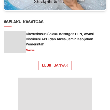
#SELAKU KASATGAS
Direskrimsus Selaku Kasatgas PEN, Awasi
Distribusi APD dan Alkes Jamin Kebijakan
Pemerintah
News
LEBIH BANYAK