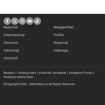
Nasional
Megapolitan
Internasional
Politik
Ekonomi
Regional
Teknologi
Olahraga
Otomotif
Redaksi
Tentang Kami
Kode Etik Jurnalistik
Kebijakan Privasi
Pedoman Media Siber
©Copyright 2018 – 2026 ifakta.co All Rights Reserved