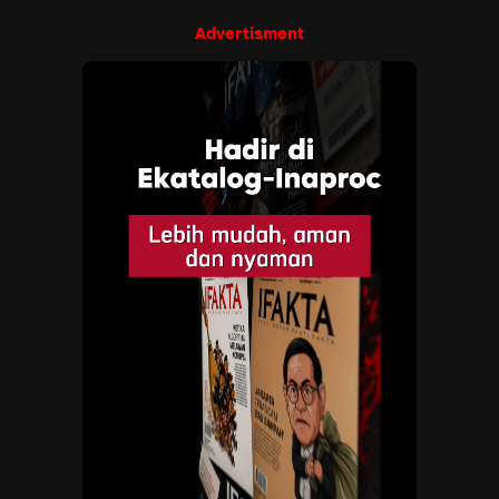
Advertisment