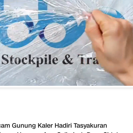
am Gunung Kaler Hadiri Tasyakuran