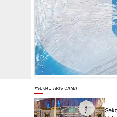
#SEKRETARIS CAMAT
Sekc