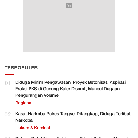
TERPOPULER
01
Diduga Minim Pengawasan, Proyek Betonisasi Aspirasi
Fraksi PKS di Gunung Kaler Disorot, Muncul Dugaan
Pengurangan Volume
Regional
02
Kasat Narkoba Polres Tangsel Ditangkap, Diduga Terlibat
Narkoba
Hukum & Kriminal