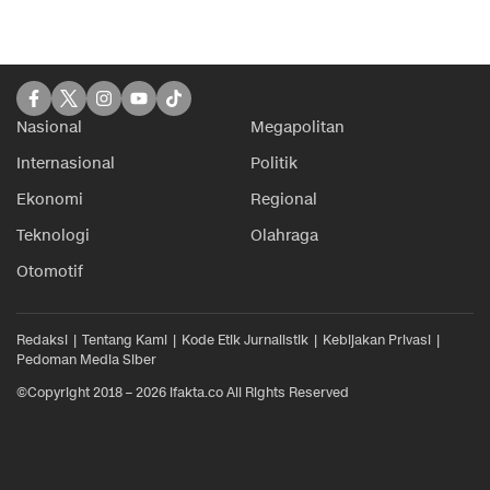
Nasional
Megapolitan
Internasional
Politik
Ekonomi
Regional
Teknologi
Olahraga
Otomotif
Redaksi
Tentang Kami
Kode Etik Jurnalistik
Kebijakan Privasi
Pedoman Media Siber
©Copyright 2018 – 2026 ifakta.co All Rights Reserved