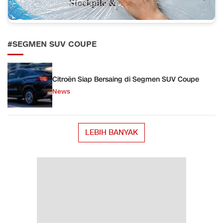
#SEGMEN SUV COUPE
Citroën Siap Bersaing di Segmen SUV Coupe
News
LEBIH BANYAK