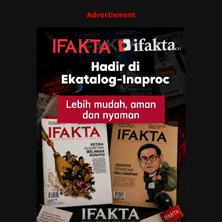
Advertisment