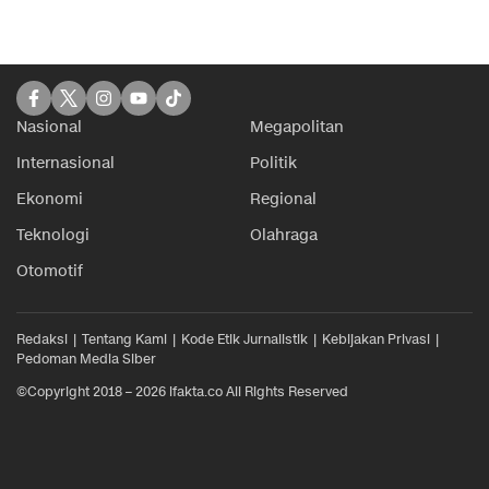
Nasional
Megapolitan
Internasional
Politik
Ekonomi
Regional
Teknologi
Olahraga
Otomotif
Redaksi
Tentang Kami
Kode Etik Jurnalistik
Kebijakan Privasi
Pedoman Media Siber
©Copyright 2018 – 2026 ifakta.co All Rights Reserved