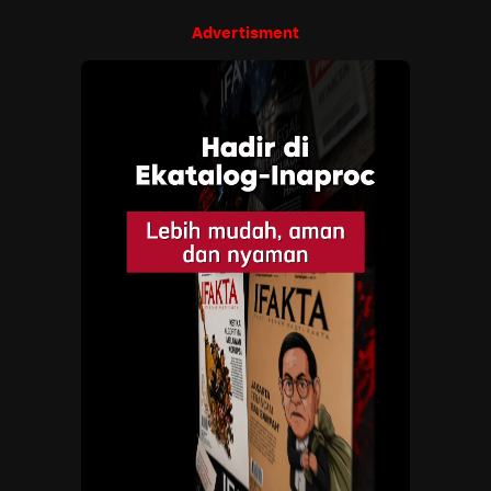
Advertisment