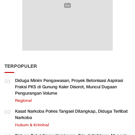
TERPOPULER
01
Diduga Minim Pengawasan, Proyek Betonisasi Aspirasi
Fraksi PKS di Gunung Kaler Disorot, Muncul Dugaan
Pengurangan Volume
Regional
02
Kasat Narkoba Polres Tangsel Ditangkap, Diduga Terlibat
Narkoba
Hukum & Kriminal