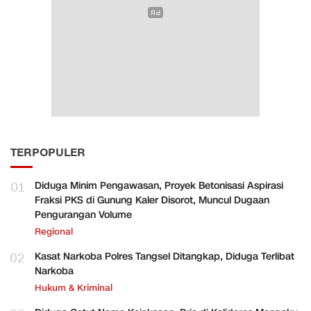
TERPOPULER
01
Diduga Minim Pengawasan, Proyek Betonisasi Aspirasi
Fraksi PKS di Gunung Kaler Disorot, Muncul Dugaan
Pengurangan Volume
Regional
02
Kasat Narkoba Polres Tangsel Ditangkap, Diduga Terlibat
Narkoba
Hukum & Kriminal