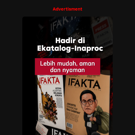
Advertisment