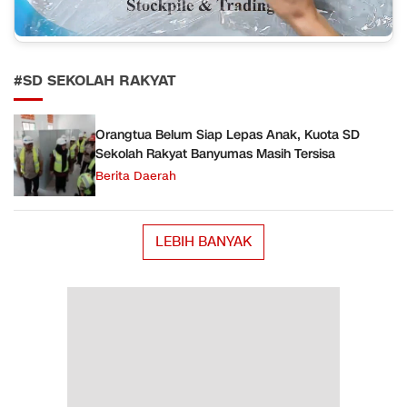
#SD SEKOLAH RAKYAT
Orangtua Belum Siap Lepas Anak, Kuota SD
Sekolah Rakyat Banyumas Masih Tersisa
Berita Daerah
LEBIH BANYAK