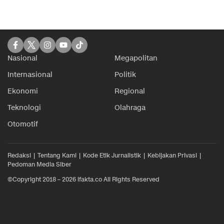
Nasional
Megapolitan
Internasional
Politik
Ekonomi
Regional
Teknologi
Olahraga
Otomotif
Redaksi
Tentang Kami
Kode Etik Jurnalistik
Kebijakan Privasi
Pedoman Media Siber
©Copyright 2018 – 2026 ifakta.co All Rights Reserved