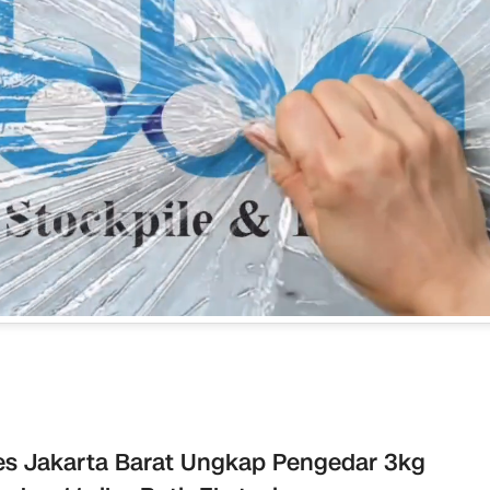
es Jakarta Barat Ungkap Pengedar 3kg