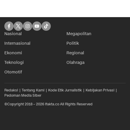
Nasional
Megapolitan
Internasional
Politik
Ekonomi
Regional
Teknologi
Olahraga
Otomotif
Redaksi
Tentang Kami
Kode Etik Jurnalistik
Kebijakan Privasi
Pedoman Media Siber
©Copyright 2018 – 2026 ifakta.co All Rights Reserved