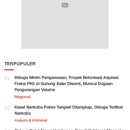
TERPOPULER
01
Diduga Minim Pengawasan, Proyek Betonisasi Aspirasi
Fraksi PKS di Gunung Kaler Disorot, Muncul Dugaan
Pengurangan Volume
Regional
02
Kasat Narkoba Polres Tangsel Ditangkap, Diduga Terlibat
Narkoba
Hukum & Kriminal