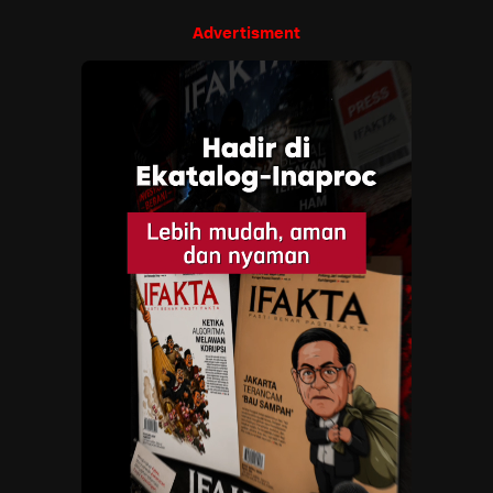
Advertisment