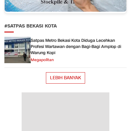
#SATPAS BEKASI KOTA
Satpas Metro Bekasi Kota Diduga Lecehkan
Profesi Wartawan dengan Bagi-Bagi Amplop di
Warung Kopi
Megapolitan
LEBIH BANYAK