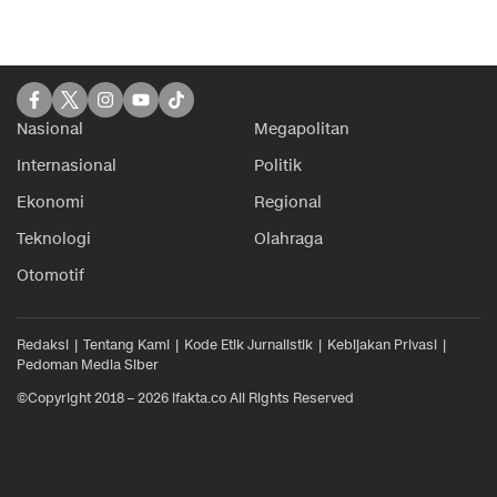
Nasional
Megapolitan
Internasional
Politik
Ekonomi
Regional
Teknologi
Olahraga
Otomotif
Redaksi
Tentang Kami
Kode Etik Jurnalistik
Kebijakan Privasi
Pedoman Media Siber
©Copyright 2018 – 2026 ifakta.co All Rights Reserved