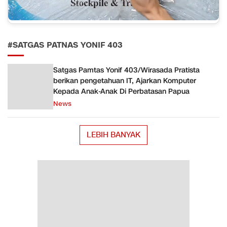
#SATGAS PATNAS YONIF 403
Satgas Pamtas Yonif 403/Wirasada Pratista
berikan pengetahuan IT, Ajarkan Komputer
Kepada Anak-Anak Di Perbatasan Papua
News
LEBIH BANYAK