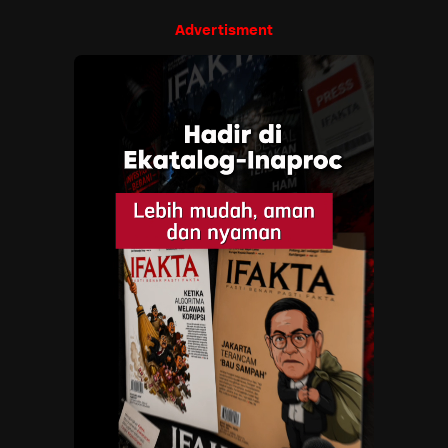
Advertisment