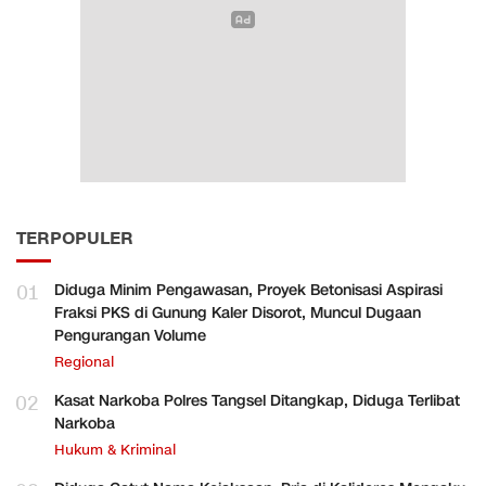
TERPOPULER
01
Diduga Minim Pengawasan, Proyek Betonisasi Aspirasi
Fraksi PKS di Gunung Kaler Disorot, Muncul Dugaan
Pengurangan Volume
Regional
02
Kasat Narkoba Polres Tangsel Ditangkap, Diduga Terlibat
Narkoba
Hukum & Kriminal