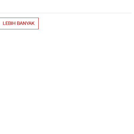
LEBIH BANYAK