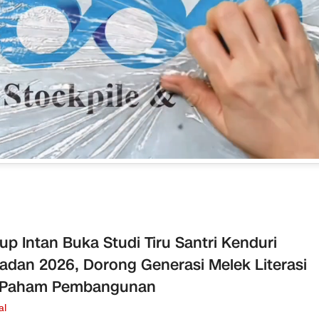
p Intan Buka Studi Tiru Santri Kenduri
dan 2026, Dorong Generasi Melek Literasi
 Paham Pembangunan
al