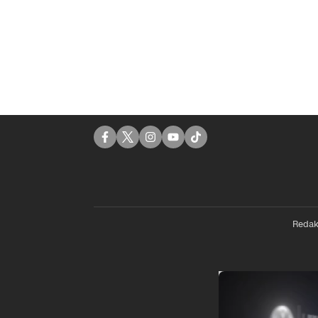
Redak