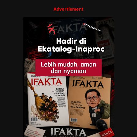
Advertisment