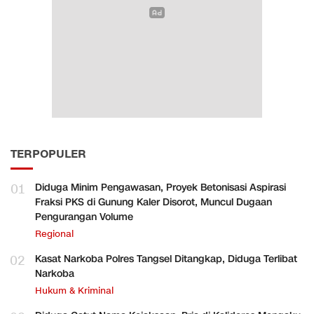
TERPOPULER
01
Diduga Minim Pengawasan, Proyek Betonisasi Aspirasi
Fraksi PKS di Gunung Kaler Disorot, Muncul Dugaan
Pengurangan Volume
Regional
02
Kasat Narkoba Polres Tangsel Ditangkap, Diduga Terlibat
Narkoba
Hukum & Kriminal