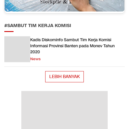
#SAMBUT TIM KERJA KOMISI
Kadis Diskominfo Sambut Tim Kerja Komisi
Informasi Provinsi Banten pada Monev Tahun
2020
News
LEBIH BANYAK