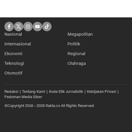
Nasional
Megapolitan
Internasional
Politik
Ekonomi
Regional
Teknologi
Olahraga
Otomotif
Redaksi
Tentang Kami
Kode Etik Jurnalistik
Kebijakan Privasi
Pedoman Media Siber
©Copyright 2018 – 2026 ifakta.co All Rights Reserved