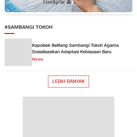
#SAMBANGI TOKOH
Kapolsek Belitang Sambangi Tokoh Agama
Sosialisasikan Adaptasi Kebiasaan Baru
News
LEBIH BANYAK