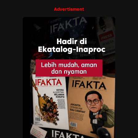
Advertisment