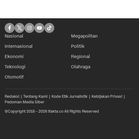
Nasional
Megapolitan
Internasional
Politik
Ekonomi
Regional
Teknologi
Olahraga
Otomotif
Redaksi
Tentang Kami
Kode Etik Jurnalistik
Kebijakan Privasi
Pedoman Media Siber
©Copyright 2018 – 2026 ifakta.co All Rights Reserved