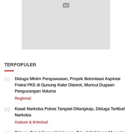
TERPOPULER
01
Diduga Minim Pengawasan, Proyek Betonisasi Aspirasi
Fraksi PKS di Gunung Kaler Disorot, Muncul Dugaan
Pengurangan Volume
Regional
02
Kasat Narkoba Polres Tangsel Ditangkap, Diduga Terlibat
Narkoba
Hukum & Kriminal