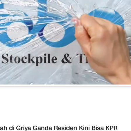
h di Griya Ganda Residen Kini Bisa KPR