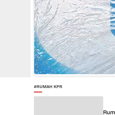
#RUMAH KPR
Ruma