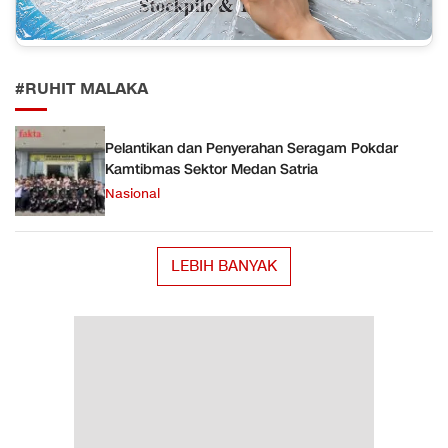
#RUHIT MALAKA
Pelantikan dan Penyerahan Seragam Pokdar
Kamtibmas Sektor Medan Satria
Nasional
LEBIH BANYAK