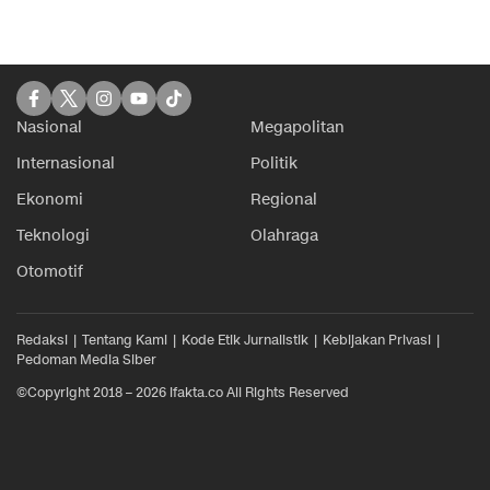
Nasional
Megapolitan
Internasional
Politik
Ekonomi
Regional
Teknologi
Olahraga
Otomotif
Redaksi
Tentang Kami
Kode Etik Jurnalistik
Kebijakan Privasi
Pedoman Media Siber
©Copyright 2018 – 2026 ifakta.co All Rights Reserved