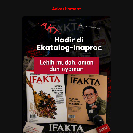
Advertisment