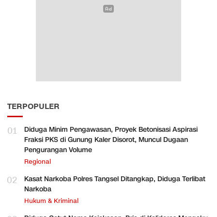
TERPOPULER
01
Diduga Minim Pengawasan, Proyek Betonisasi Aspirasi
Fraksi PKS di Gunung Kaler Disorot, Muncul Dugaan
Pengurangan Volume
Regional
02
Kasat Narkoba Polres Tangsel Ditangkap, Diduga Terlibat
Narkoba
Hukum & Kriminal