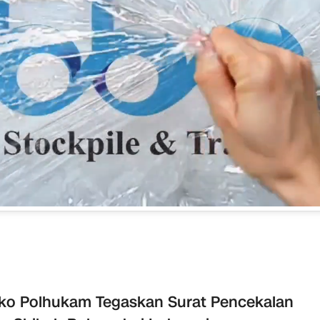
o Polhukam Tegaskan Surat Pencekalan