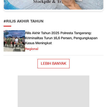
#RILIS AKHIR TAHUN
Rilis Akhir Tahun 2025 Polresta Tangerang:
Kriminalitas Turun 16,6 Persen, Pengungkapan
Kasus Meningkat
Regional
LEBIH BANYAK