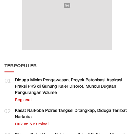
TERPOPULER
01
Diduga Minim Pengawasan, Proyek Betonisasi Aspirasi
Fraksi PKS di Gunung Kaler Disorot, Muncul Dugaan
Pengurangan Volume
Regional
02
Kasat Narkoba Polres Tangsel Ditangkap, Diduga Terlibat
Narkoba
Hukum & Kriminal