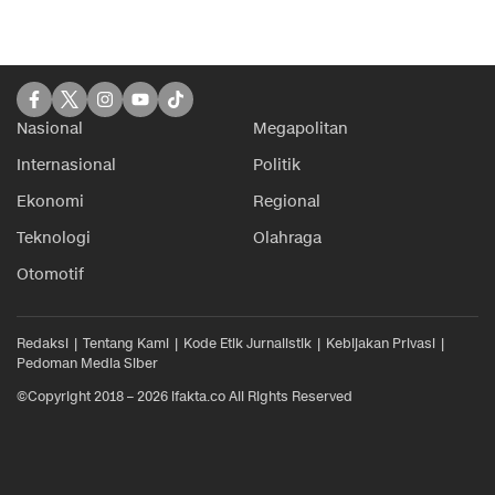
Nasional
Megapolitan
Internasional
Politik
Ekonomi
Regional
Teknologi
Olahraga
Otomotif
Redaksi
Tentang Kami
Kode Etik Jurnalistik
Kebijakan Privasi
Pedoman Media Siber
©Copyright 2018 – 2026 ifakta.co All Rights Reserved