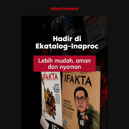
Advertisment