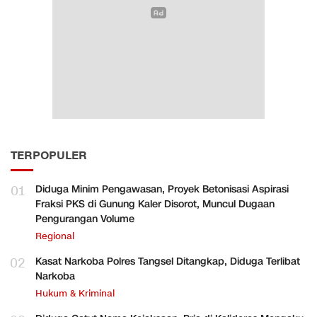
TERPOPULER
01
Diduga Minim Pengawasan, Proyek Betonisasi Aspirasi
Fraksi PKS di Gunung Kaler Disorot, Muncul Dugaan
Pengurangan Volume
Regional
02
Kasat Narkoba Polres Tangsel Ditangkap, Diduga Terlibat
Narkoba
Hukum & Kriminal