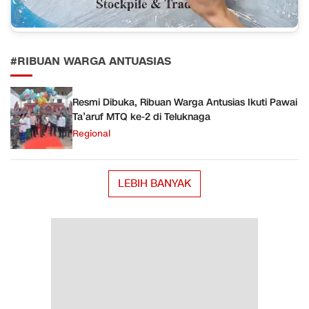
#RIBUAN WARGA ANTUASIAS
Resmi Dibuka, Ribuan Warga Antusias Ikuti Pawai
Ta’aruf MTQ ke-2 di Teluknaga
Regional
LEBIH BANYAK