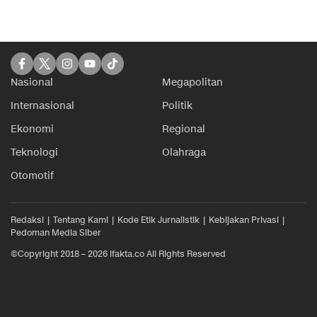
Nasional
Megapolitan
Internasional
Politik
Ekonomi
Regional
Teknologi
Olahraga
Otomotif
Redaksi
Tentang Kami
Kode Etik Jurnalistik
Kebijakan Privasi
Pedoman Media Siber
©Copyright 2018 – 2026 ifakta.co All Rights Reserved