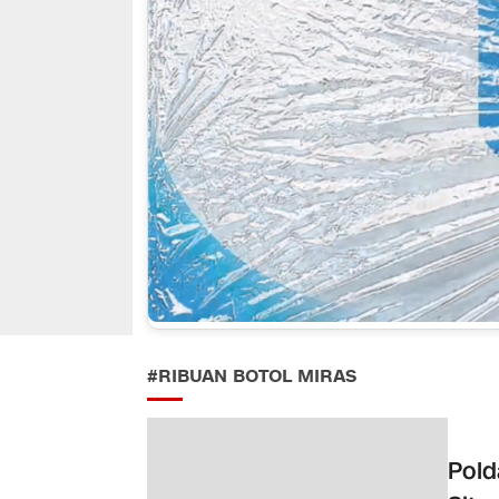
#RIBUAN BOTOL MIRAS
Pold