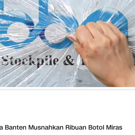
a Banten Musnahkan Ribuan Botol Miras