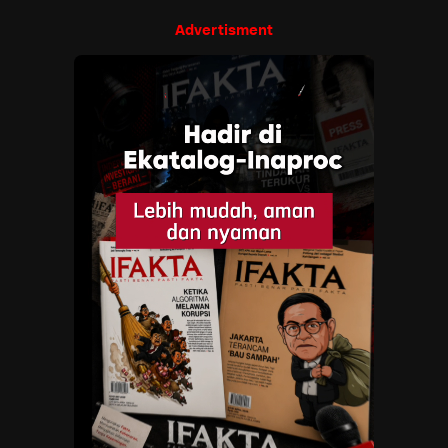
Advertisment