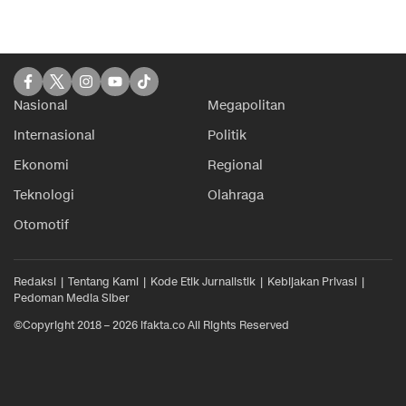
Nasional
Megapolitan
Internasional
Politik
Ekonomi
Regional
Teknologi
Olahraga
Otomotif
Redaksi
Tentang Kami
Kode Etik Jurnalistik
Kebijakan Privasi
Pedoman Media Siber
©Copyright 2018 – 2026 ifakta.co All Rights Reserved