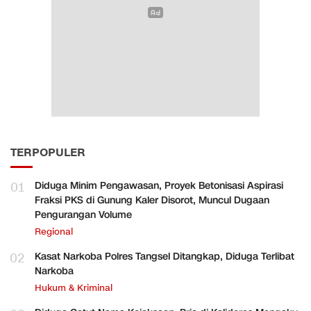
TERPOPULER
01
Diduga Minim Pengawasan, Proyek Betonisasi Aspirasi
Fraksi PKS di Gunung Kaler Disorot, Muncul Dugaan
Pengurangan Volume
Regional
02
Kasat Narkoba Polres Tangsel Ditangkap, Diduga Terlibat
Narkoba
Hukum & Kriminal