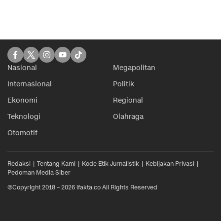
Nasional
Megapolitan
Internasional
Politik
Ekonomi
Regional
Teknologi
Olahraga
Otomotif
Redaksi
Tentang Kami
Kode Etik Jurnalistik
Kebijakan Privasi
Pedoman Media Siber
©Copyright 2018 – 2026 ifakta.co All Rights Reserved