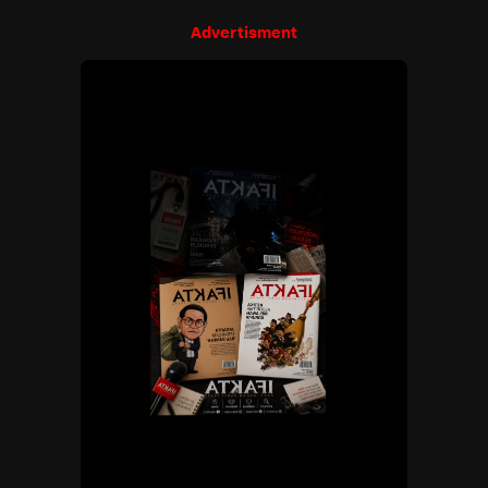
Advertisment