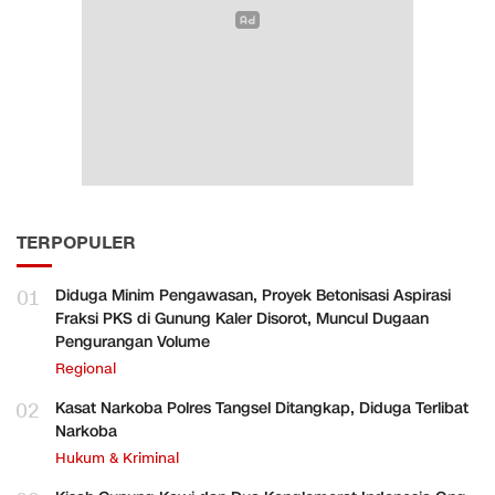
TERPOPULER
01
Diduga Minim Pengawasan, Proyek Betonisasi Aspirasi
Fraksi PKS di Gunung Kaler Disorot, Muncul Dugaan
Pengurangan Volume
Regional
02
Kasat Narkoba Polres Tangsel Ditangkap, Diduga Terlibat
Narkoba
Hukum & Kriminal