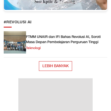
#REVOLUSI AI
FTMM UNAIR dan IFI Bahas Revolusi AI, Soroti
Masa Depan Pembelajaran Perguruan Tinggi
Teknologi
LEBIH BANYAK