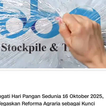
ngati Hari Pangan Sedunia 16 Oktober 2025,
Tegaskan Reforma Agraria sebagai Kunci