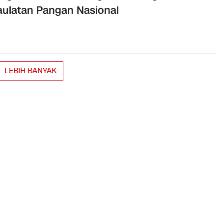
ulatan Pangan Nasional
LEBIH BANYAK