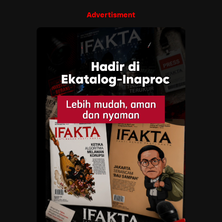
Advertisment