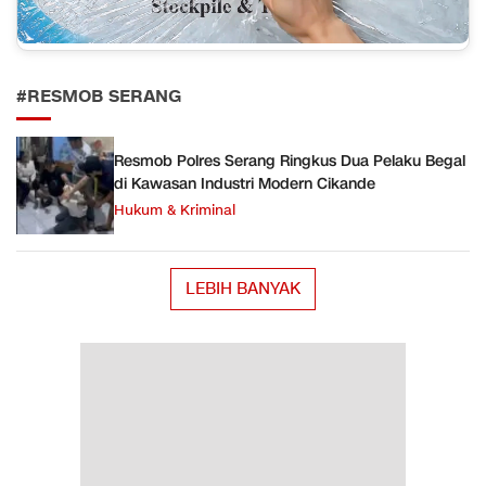
#RESMOB SERANG
Resmob Polres Serang Ringkus Dua Pelaku Begal
di Kawasan Industri Modern Cikande
Hukum & Kriminal
LEBIH BANYAK