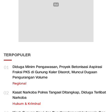
TERPOPULER
01
Diduga Minim Pengawasan, Proyek Betonisasi Aspirasi
Fraksi PKS di Gunung Kaler Disorot, Muncul Dugaan
Pengurangan Volume
Regional
02
Kasat Narkoba Polres Tangsel Ditangkap, Diduga Terlibat
Narkoba
Hukum & Kriminal