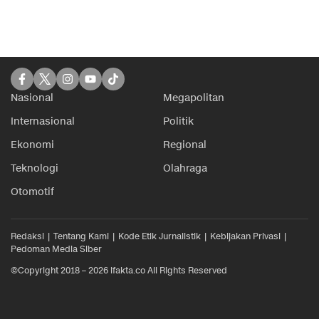
Nasional
Megapolitan
Internasional
Politik
Ekonomi
Regional
Teknologi
Olahraga
Otomotif
Redaksi
Tentang Kami
Kode Etik Jurnalistik
Kebijakan Privasi
Pedoman Media Siber
©Copyright 2018 – 2026 ifakta.co All Rights Reserved