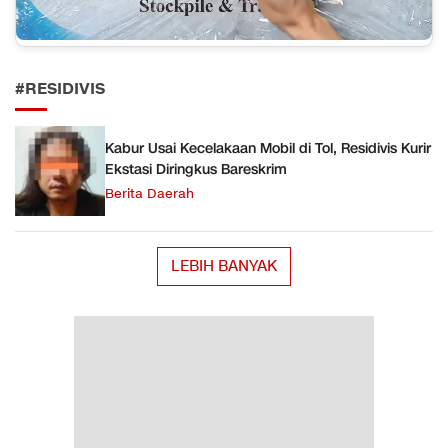
#RESIDIVIS
Kabur Usai Kecelakaan Mobil di Tol, Residivis Kurir
Ekstasi Diringkus Bareskrim
Berita Daerah
LEBIH BANYAK