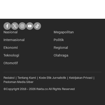
Nasional
Megapolitan
Internasional
Politik
Ekonomi
Regional
Teknologi
Olahraga
Otomotif
Redaksi
Tentang Kami
Kode Etik Jurnalistik
Kebijakan Privasi
Pedoman Media Siber
©Copyright 2018 – 2026 ifakta.co All Rights Reserved