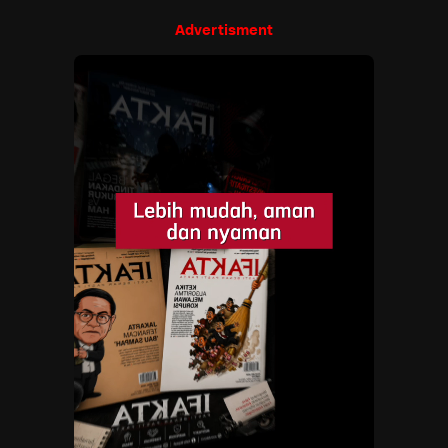
Advertisment