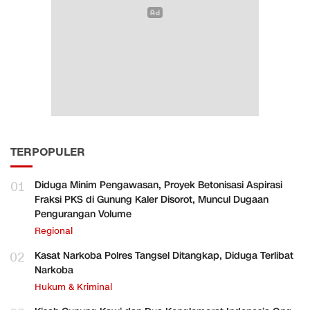
TERPOPULER
01
Diduga Minim Pengawasan, Proyek Betonisasi Aspirasi
Fraksi PKS di Gunung Kaler Disorot, Muncul Dugaan
Pengurangan Volume
Regional
02
Kasat Narkoba Polres Tangsel Ditangkap, Diduga Terlibat
Narkoba
Hukum & Kriminal