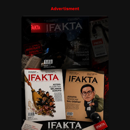
Advertisment