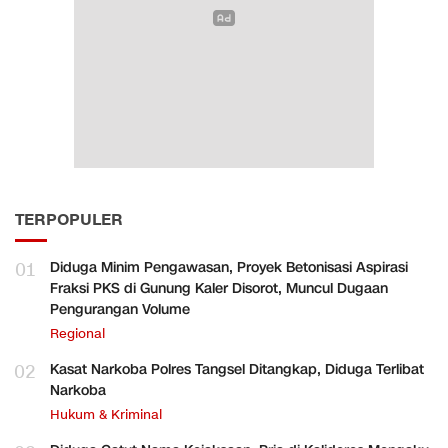
TERPOPULER
01
Diduga Minim Pengawasan, Proyek Betonisasi Aspirasi
Fraksi PKS di Gunung Kaler Disorot, Muncul Dugaan
Pengurangan Volume
Regional
02
Kasat Narkoba Polres Tangsel Ditangkap, Diduga Terlibat
Narkoba
Hukum & Kriminal