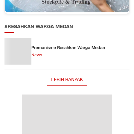
#RESAHKAN WARGA MEDAN
Premanisme Resahkan Warga Medan
News
LEBIH BANYAK