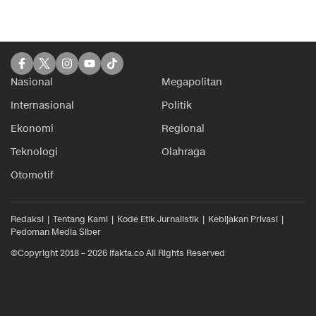
Nasional
Megapolitan
Internasional
Politik
Ekonomi
Regional
Teknologi
Olahraga
Otomotif
Redaksi
Tentang Kami
Kode Etik Jurnalistik
Kebijakan Privasi
Pedoman Media Siber
©Copyright 2018 – 2026 ifakta.co All Rights Reserved