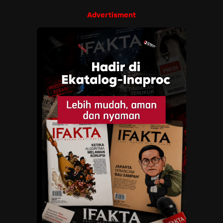
Advertisment