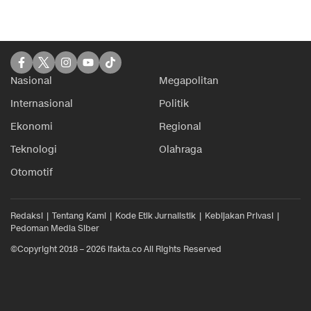
Nasional
Megapolitan
Internasional
Politik
Ekonomi
Regional
Teknologi
Olahraga
Otomotif
Redaksi
Tentang Kami
Kode Etik Jurnalistik
Kebijakan Privasi
Pedoman Media Siber
©Copyright 2018 – 2026 ifakta.co All Rights Reserved