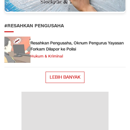
#RESAHKAN PENGUSAHA
Resahkan Pengusaha, Oknum Pengurus Yayasan
Forkam Dilapor ke Polisi
Hukum & Kriminal
LEBIH BANYAK