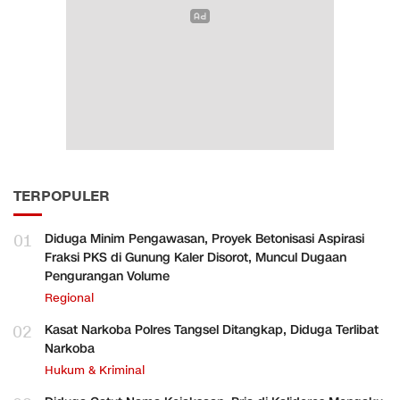
TERPOPULER
01
Diduga Minim Pengawasan, Proyek Betonisasi Aspirasi
Fraksi PKS di Gunung Kaler Disorot, Muncul Dugaan
Pengurangan Volume
Regional
02
Kasat Narkoba Polres Tangsel Ditangkap, Diduga Terlibat
Narkoba
Hukum & Kriminal