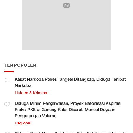
TERPOPULER
01
Kasat Narkoba Polres Tangsel Ditangkap, Diduga Terlibat
Narkoba
Hukum & Kriminal
02
Diduga Minim Pengawasan, Proyek Betonisasi Aspirasi
Fraksi PKS di Gunung Kaler Disorot, Muncul Dugaan
Pengurangan Volume
Regional