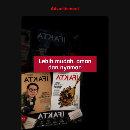
Advertisment