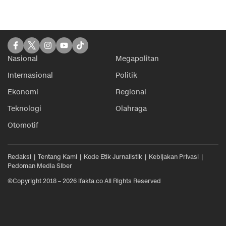
Nasional
Megapolitan
Internasional
Politik
Ekonomi
Regional
Teknologi
Olahraga
Otomotif
Redaksi
Tentang Kami
Kode Etik Jurnalistik
Kebijakan Privasi
Pedoman Media Siber
©Copyright 2018 – 2026 ifakta.co All Rights Reserved