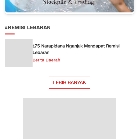
#REMISI LEBARAN
175 Narapidana Nganjuk Mendapat Remisi
Lebaran
Berita Daerah
LEBIH BANYAK