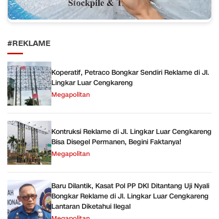
#REKLAME
Koperatif, Petraco Bongkar Sendiri Reklame di Jl.
Lingkar Luar Cengkareng
Megapolitan
Kontruksi Reklame di Jl. Lingkar Luar Cengkareng
Bisa Disegel Permanen, Begini Faktanya!
Megapolitan
Baru Dilantik, Kasat Pol PP DKI Ditantang Uji Nyali
Bongkar Reklame di Jl. Lingkar Luar Cengkareng
Lantaran Diketahui Ilegal
Megapolitan