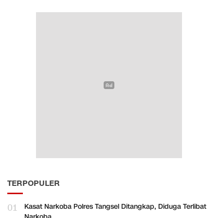
TERPOPULER
01
Kasat Narkoba Polres Tangsel Ditangkap, Diduga Terlibat
Narkoba