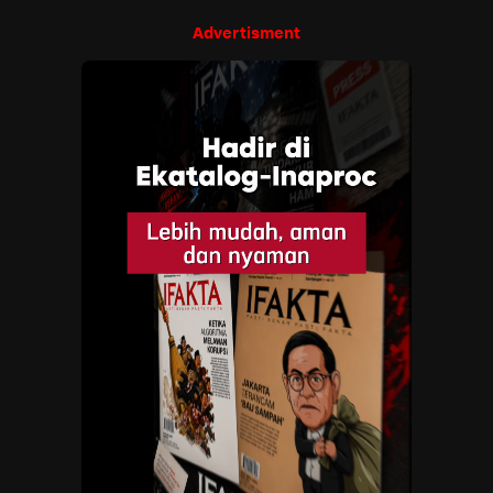
Advertisment