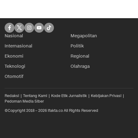
Nasional
Megapolitan
Internasional
Politik
Ekonomi
Regional
Teknologi
Olahraga
Otomotif
Redaksi
Tentang Kami
Kode Etik Jurnalistik
Kebijakan Privasi
Pedoman Media Siber
©Copyright 2018 – 2026 ifakta.co All Rights Reserved