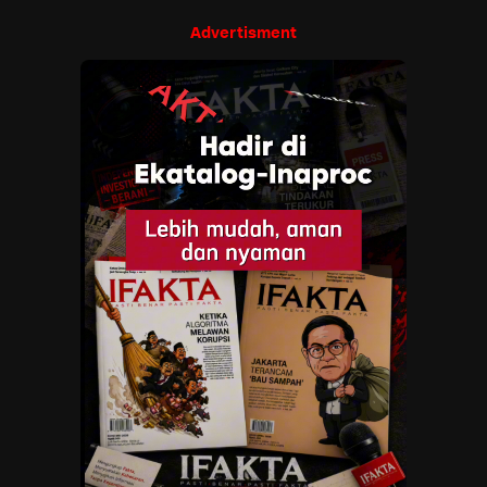
Advertisment