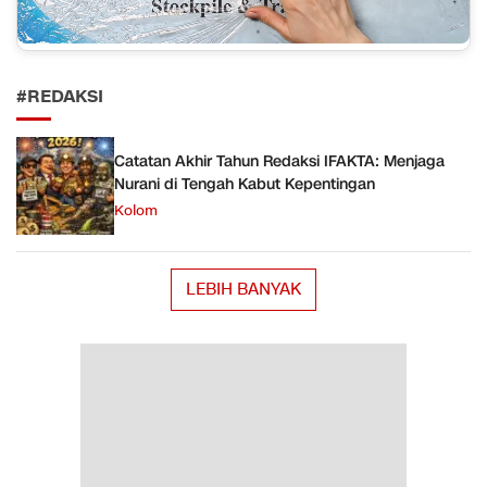
#REDAKSI
Catatan Akhir Tahun Redaksi IFAKTA: Menjaga
Nurani di Tengah Kabut Kepentingan
Kolom
LEBIH BANYAK