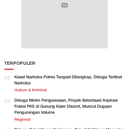
TERPOPULER
01
Kasat Narkoba Polres Tangsel Ditangkap, Diduga Terlibat
Narkoba
Hukum & Kriminal
02
Diduga Minim Pengawasan, Proyek Betonisasi Aspirasi
Fraksi PKS di Gunung Kaler Disorot, Muncul Dugaan
Pengurangan Volume
Regional