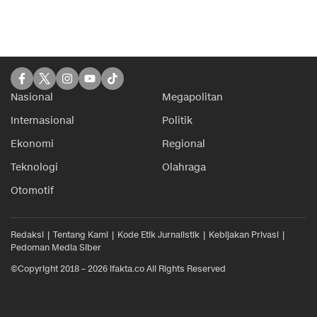
Nasional
Megapolitan
Internasional
Politik
Ekonomi
Regional
Teknologi
Olahraga
Otomotif
Redaksi
Tentang Kami
Kode Etik Jurnalistik
Kebijakan Privasi
Pedoman Media Siber
©Copyright 2018 – 2026 ifakta.co All Rights Reserved