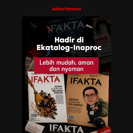
Advertisment