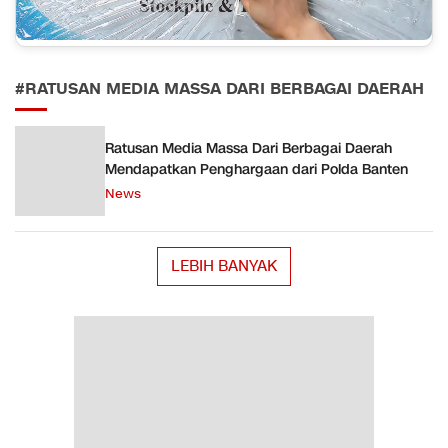
#RATUSAN MEDIA MASSA DARI BERBAGAI DAERAH
Ratusan Media Massa Dari Berbagai Daerah
Mendapatkan Penghargaan dari Polda Banten
News
LEBIH BANYAK