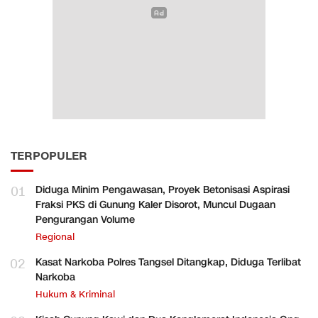
TERPOPULER
01
Diduga Minim Pengawasan, Proyek Betonisasi Aspirasi
Fraksi PKS di Gunung Kaler Disorot, Muncul Dugaan
Pengurangan Volume
Regional
02
Kasat Narkoba Polres Tangsel Ditangkap, Diduga Terlibat
Narkoba
Hukum & Kriminal