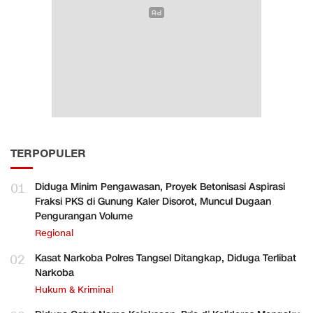
TERPOPULER
01
Diduga Minim Pengawasan, Proyek Betonisasi Aspirasi
Fraksi PKS di Gunung Kaler Disorot, Muncul Dugaan
Pengurangan Volume
Regional
02
Kasat Narkoba Polres Tangsel Ditangkap, Diduga Terlibat
Narkoba
Hukum & Kriminal