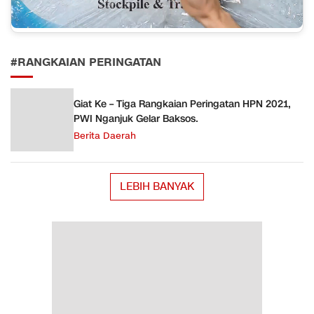
#RANGKAIAN PERINGATAN
Giat Ke – Tiga Rangkaian Peringatan HPN 2021,
PWI Nganjuk Gelar Baksos.
Berita Daerah
LEBIH BANYAK