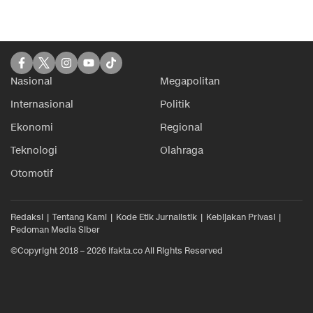
Nasional
Megapolitan
Internasional
Politik
Ekonomi
Regional
Teknologi
Olahraga
Otomotif
Redaksi
Tentang Kami
Kode Etik Jurnalistik
Kebijakan Privasi
Pedoman Media Siber
©Copyright 2018 – 2026 ifakta.co All Rights Reserved