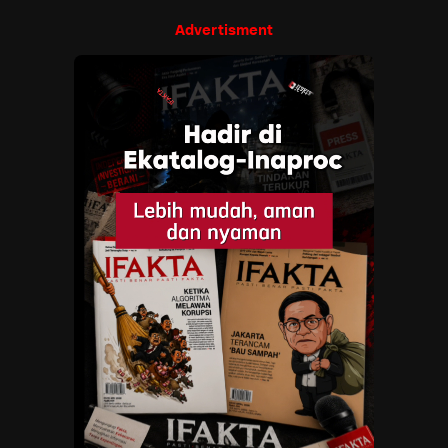
Advertisment