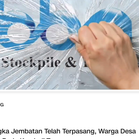
NG
ka Jembatan Telah Terpasang, Warga Desa