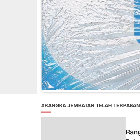
#RANGKA JEMBATAN TELAH TERPASA
Rang