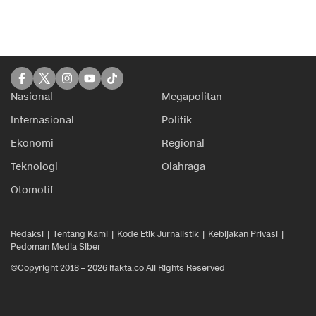
Nasional
Megapolitan
Internasional
Politik
Ekonomi
Regional
Teknologi
Olahraga
Otomotif
Redaksi
Tentang Kami
Kode Etik Jurnalistik
Kebijakan Privasi
Pedoman Media Siber
©Copyright 2018 – 2026 ifakta.co All Rights Reserved