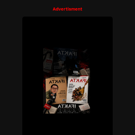
Advertisment