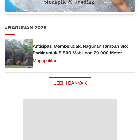
#RAGUNAN 2026
Antisipasi Membeludak, Ragunan Tambah Slot
Parkir untuk 5.500 Mobil dan 20.000 Motor
Megapolitan
LEBIH BANYAK