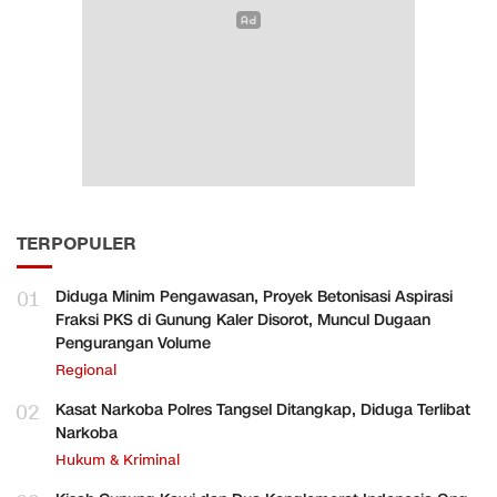
TERPOPULER
01
Diduga Minim Pengawasan, Proyek Betonisasi Aspirasi
Fraksi PKS di Gunung Kaler Disorot, Muncul Dugaan
Pengurangan Volume
Regional
02
Kasat Narkoba Polres Tangsel Ditangkap, Diduga Terlibat
Narkoba
Hukum & Kriminal