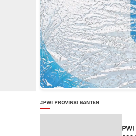
#PWI PROVINSI BANTEN
PWI 