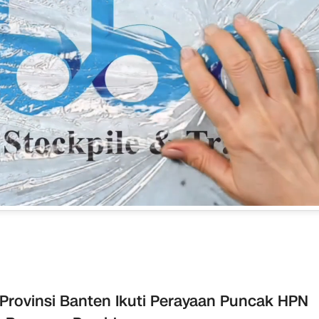
Provinsi Banten Ikuti Perayaan Puncak HPN