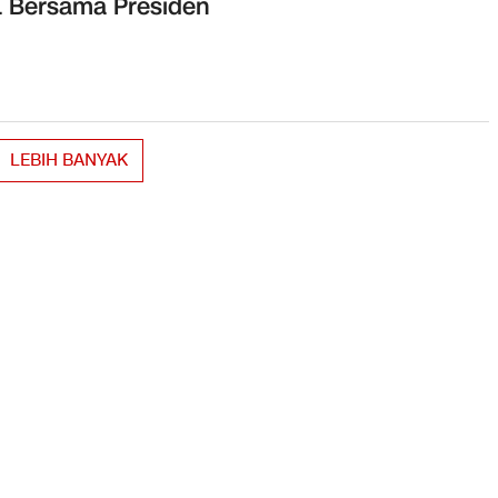
 Bersama Presiden
LEBIH BANYAK