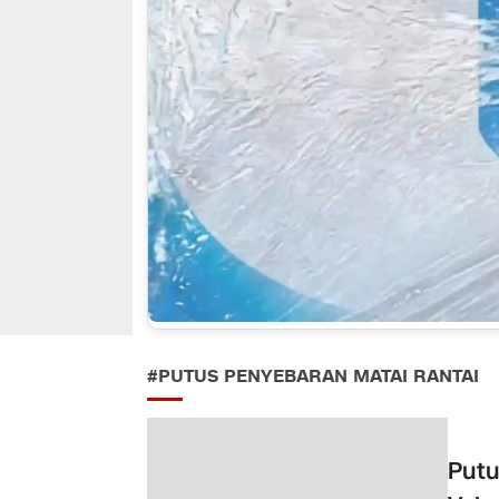
#PUTUS PENYEBARAN MATAI RANTAI
Putu