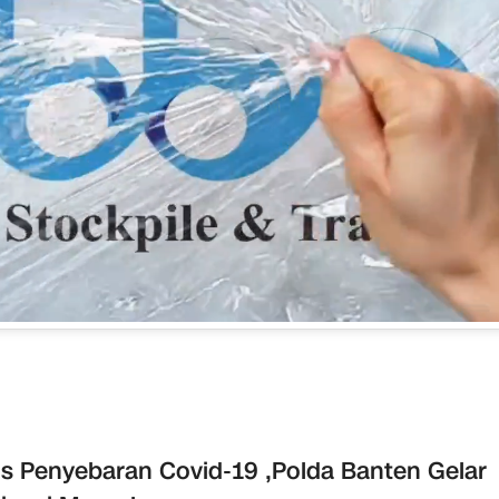
s Penyebaran Covid-19 ,Polda Banten Gelar