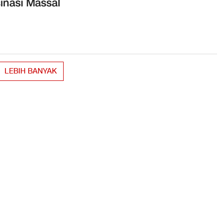
inasi Massal
LEBIH BANYAK