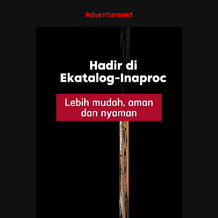
Advertisment