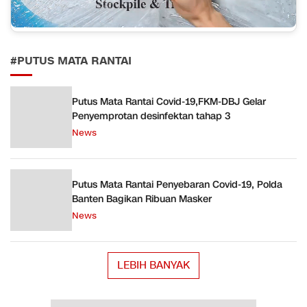
#PUTUS MATA RANTAI
Putus Mata Rantai Covid-19,FKM-DBJ Gelar
Penyemprotan desinfektan tahap 3
News
Putus Mata Rantai Penyebaran Covid-19, Polda
Banten Bagikan Ribuan Masker
News
LEBIH BANYAK