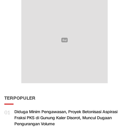
TERPOPULER
01
Diduga Minim Pengawasan, Proyek Betonisasi Aspirasi
Fraksi PKS di Gunung Kaler Disorot, Muncul Dugaan
Pengurangan Volume