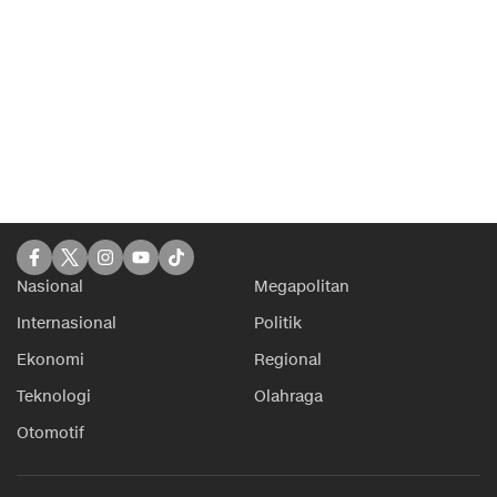
Nasional
Megapolitan
Internasional
Politik
Ekonomi
Regional
Teknologi
Olahraga
Otomotif