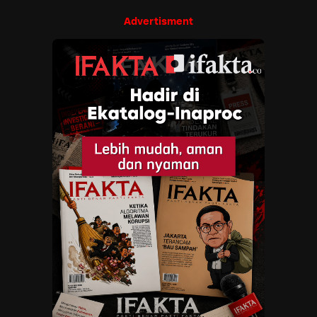
Advertisment