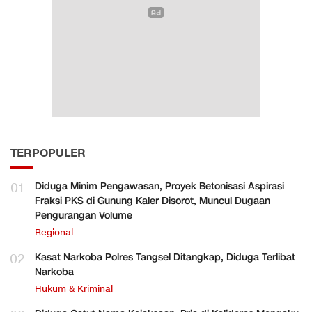
TERPOPULER
01
Diduga Minim Pengawasan, Proyek Betonisasi Aspirasi
Fraksi PKS di Gunung Kaler Disorot, Muncul Dugaan
Pengurangan Volume
Regional
02
Kasat Narkoba Polres Tangsel Ditangkap, Diduga Terlibat
Narkoba
Hukum & Kriminal