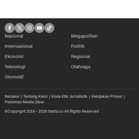
Nasional
Megapolitan
Internasional
Politik
Ekonomi
Regional
Teknologi
Olahraga
Otomotif
Redaksi
Tentang Kami
Kode Etik Jurnalistik
Kebijakan Privasi
Pedoman Media Siber
©Copyright 2018 – 2026 ifakta.co All Rights Reserved