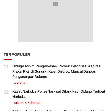
TERPOPULER
01
Diduga Minim Pengawasan, Proyek Betonisasi Aspirasi
Fraksi PKS di Gunung Kaler Disorot, Muncul Dugaan
Pengurangan Volume
Regional
02
Kasat Narkoba Polres Tangsel Ditangkap, Diduga Terlibat
Narkoba
Hukum & Kriminal