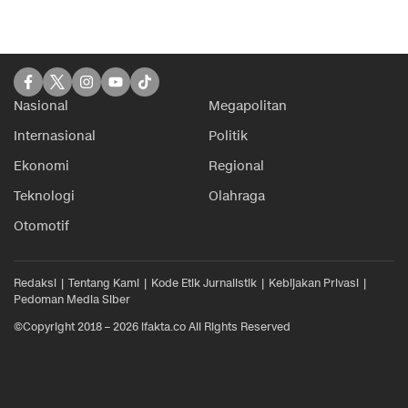
Nasional
Megapolitan
Internasional
Politik
Ekonomi
Regional
Teknologi
Olahraga
Otomotif
Redaksi
Tentang Kami
Kode Etik Jurnalistik
Kebijakan Privasi
Pedoman Media Siber
©Copyright 2018 – 2026 ifakta.co All Rights Reserved