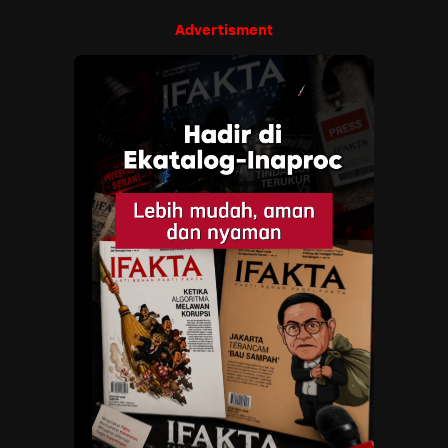
Advertisment