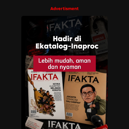
Advertisment