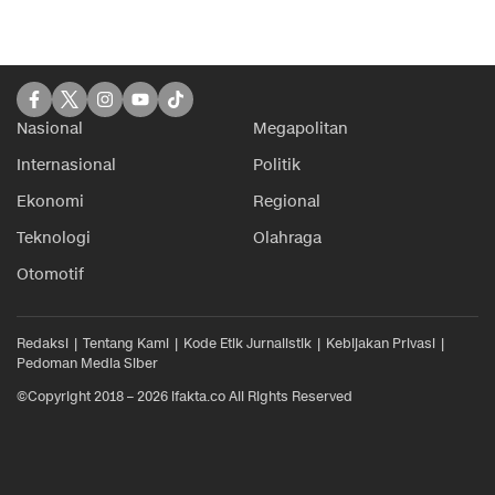
Nasional
Megapolitan
Internasional
Politik
Ekonomi
Regional
Teknologi
Olahraga
Otomotif
Redaksi
Tentang Kami
Kode Etik Jurnalistik
Kebijakan Privasi
Pedoman Media Siber
©Copyright 2018 – 2026 ifakta.co All Rights Reserved