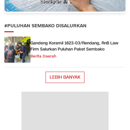
#PULUHAN SEMBAKO DISALURKAN
Gandeng Koramil 1623-03/Rendang, RnB Law
Firm Salurkan Puluhan Paket Sembako
Berita Daerah
LEBIH BANYAK