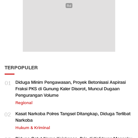
TERPOPULER
01
Diduga Minim Pengawasan, Proyek Betonisasi Aspirasi
Fraksi PKS di Gunung Kaler Disorot, Muncul Dugaan
Pengurangan Volume
Regional
02
Kasat Narkoba Polres Tangsel Ditangkap, Diduga Terlibat
Narkoba
Hukum & Kriminal